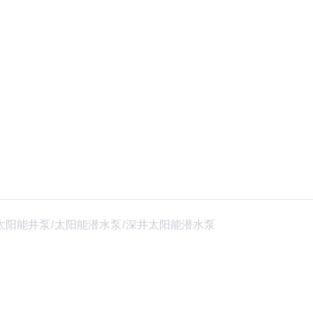
太阳能井泵/太阳能潜水泵/深井太阳能潜水泵