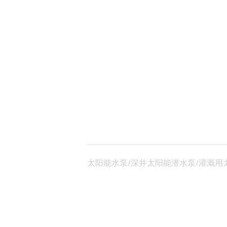
太阳能水泵/深井太阳能潜水泵/灌溉用