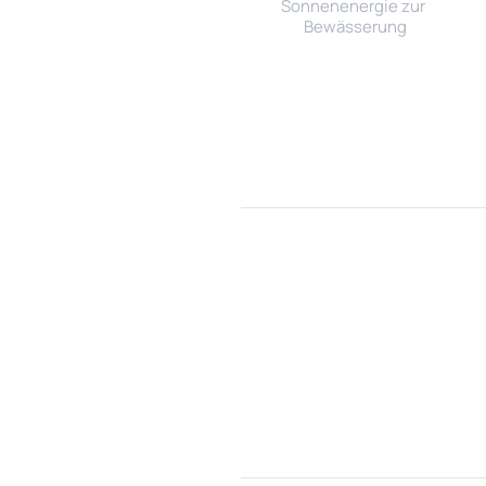
Sonnenenergie zur 
Bewässerung