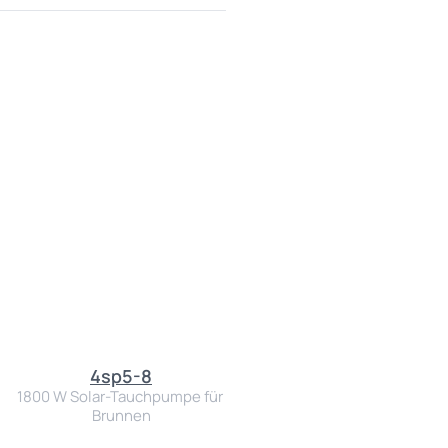
4sp5-8
1800 W Solar-Tauchpumpe für 
Brunnen