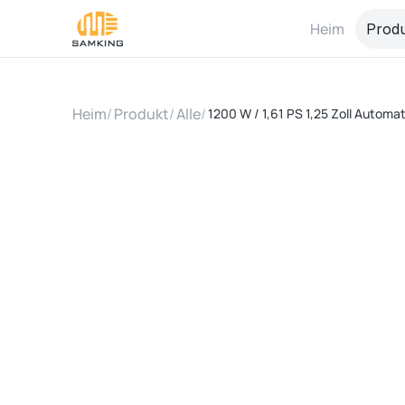
Heim
Prod
Heim
/
Produkt
/
Alle
/
1200 W / 1,61 PS 1,25 Zoll Auto