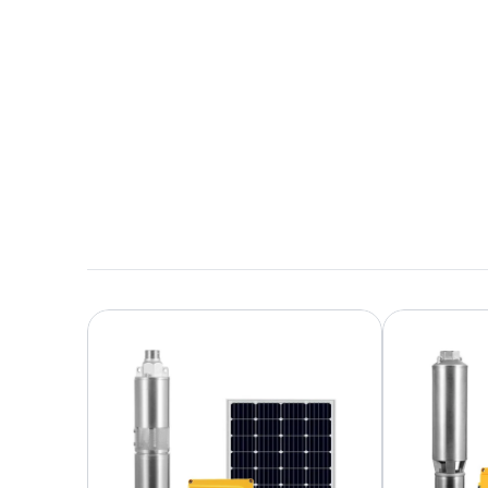
Herunterladen