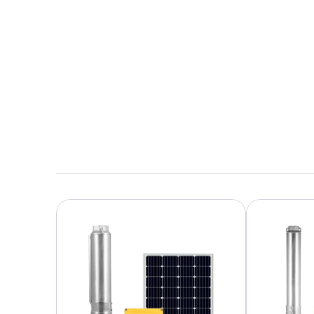
Herunterladen