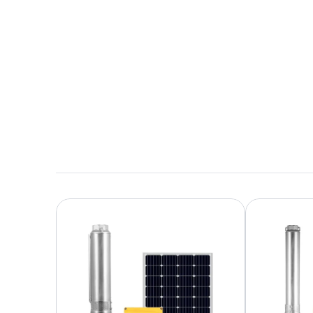
Herunterladen