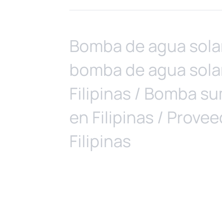
Bomba de agua solar p
bomba de agua solar 
Filipinas / Bomba sum
en Filipinas / Prove
Filipinas