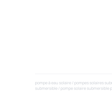
pompe à eau solaire / pompes solaires subm
submersible / pompe solaire submersible p