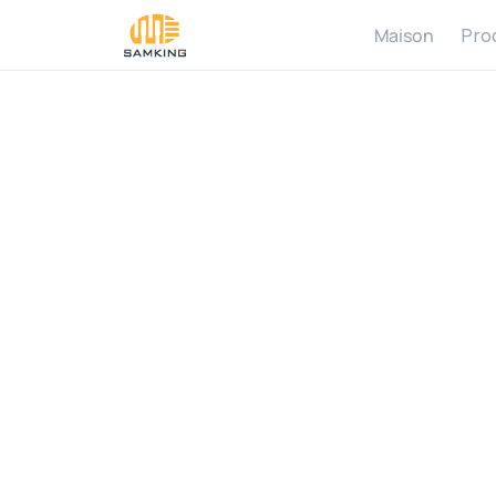
Maison
Pro
F