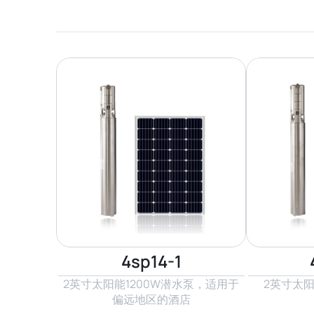
4sp14-1
2英寸太阳能1200W潜水泵，适用于
2英寸太阳
偏远地区的酒店