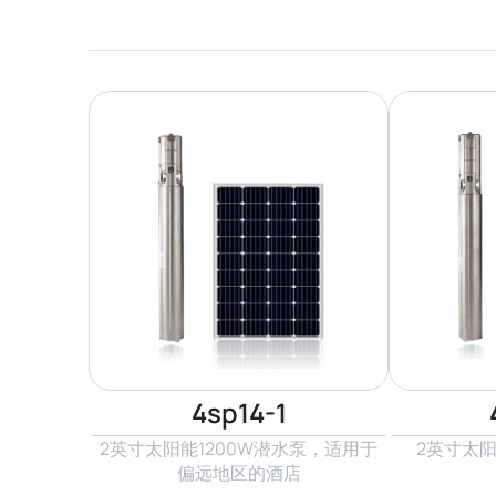
4sp14-1
2英寸太阳能1200W潜水泵，适用于
2英寸太阳
偏远地区的酒店