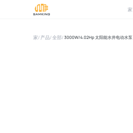
家
家
/
产品
/
全部
/
3000W/4.02Hp 太阳能水井电动水泵