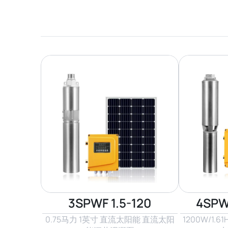
3SPWF 1.5-120
4SPW
0.75马力 1英寸 直流太阳能 直流太阳
1200W/1.