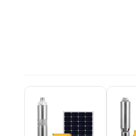
Herunterladen