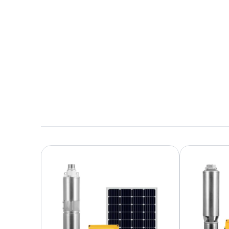
Herunterladen