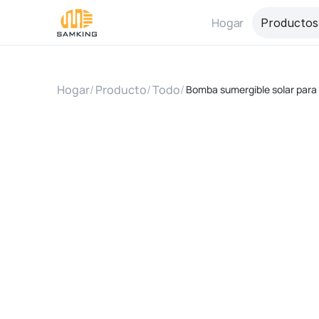
Hogar
Productos
Hogar
/
Producto
/
Todo
/
Bomba sumergible solar para 