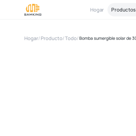
Hogar
Productos
Hogar
/
Producto
/
Todo
/
Bomba sumergible solar de 3