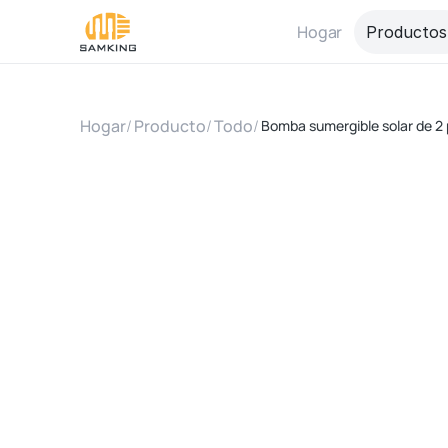
Hogar
Productos
Hogar
/
Producto
/
Todo
/
Bomba sumergible solar de 2