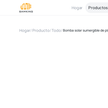
Hogar
Productos
Hogar
/
Producto
/
Todo
/
Bomba solar sumergible de pl