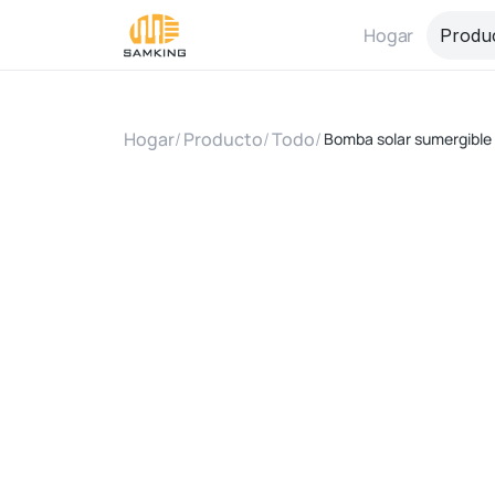
Hogar
Produ
Hogar
/
Producto
/
Todo
/
Bomba solar sumergible 