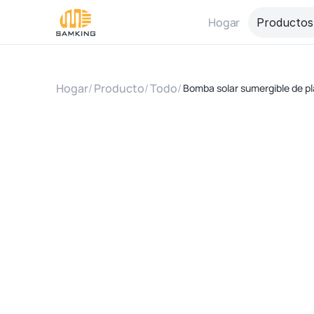
Hogar
Productos
Hogar
/
Producto
/
Todo
/
Bomba solar sumergible de pl