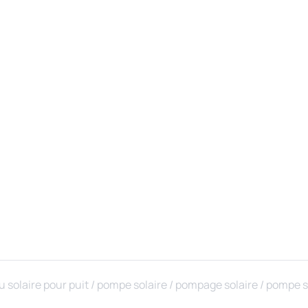
u solaire pour puit / pompe solaire / pompage solaire / pompe