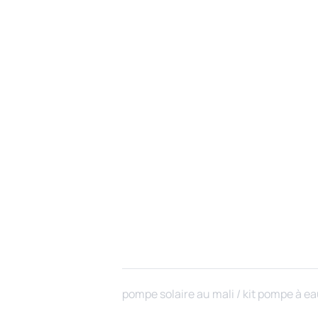
pompe solaire au mali / kit pompe à ea