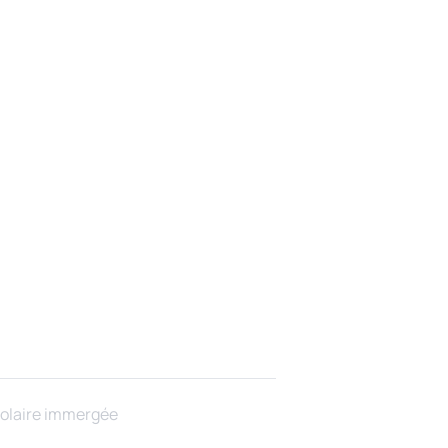
 solaire immergée